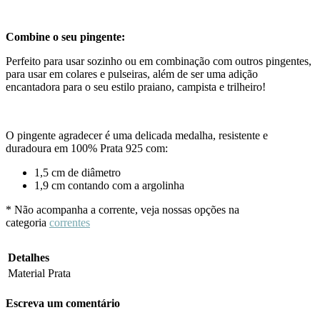
Combine o seu pingente:
Perfeito para usar sozinho ou em combinação com outros pingentes,
para usar em colares e pulseiras, além de ser uma adição
encantadora para o seu estilo praiano, campista e trilheiro!
O pingente agradecer é uma delicada medalha, resistente e
duradoura em 100% Prata 925 com:
1,5 cm de diâmetro
1,9 cm contando com a argolinha
* Não acompanha a corrente, veja nossas opções na
categoria
correntes
Detalhes
Material
Prata
Escreva um comentário