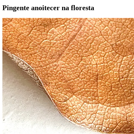
Pingente anoitecer na floresta