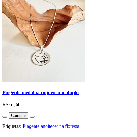
Pingente medalha coqueirinho duplo
R$ 61,60
Comprar
Etiquetas:
Pingente anoitecer na floresta