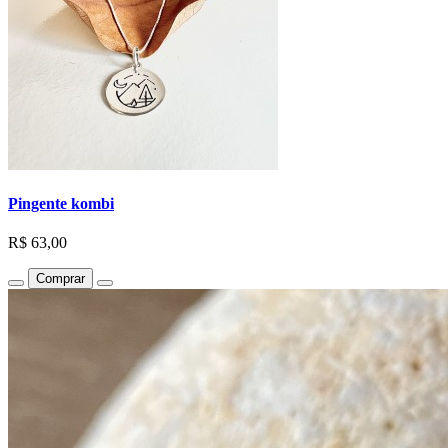
Pingente kombi
R$ 63,00
Comprar