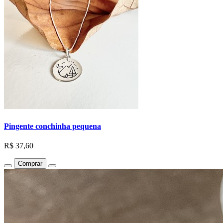
Pingente conchinha pequena
R$ 37,60
Comprar