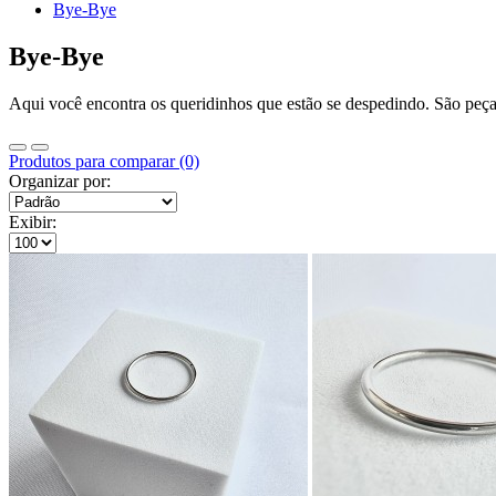
Bye-Bye
Bye-Bye
Aqui você encontra os queridinhos que estão se despedindo. São peç
Produtos para comparar (0)
Organizar por:
Exibir: