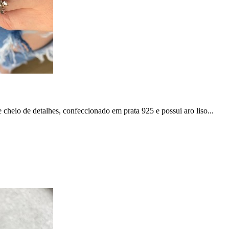
cheio de detalhes, confeccionado em prata 925 e possui aro liso...