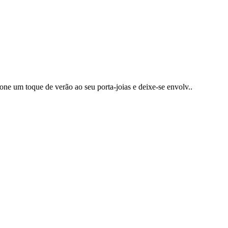
ione um toque de verão ao seu porta-joias e deixe-se envolv..