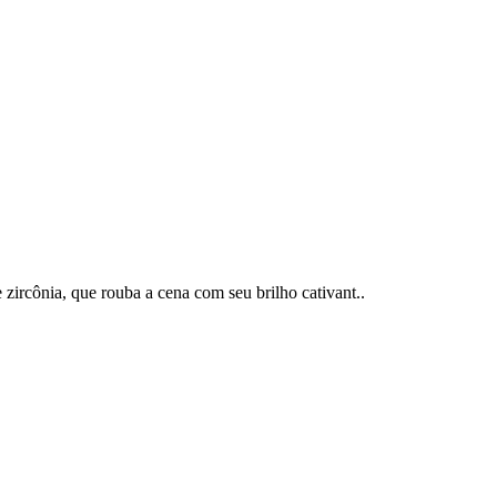
zircônia, que rouba a cena com seu brilho cativant..