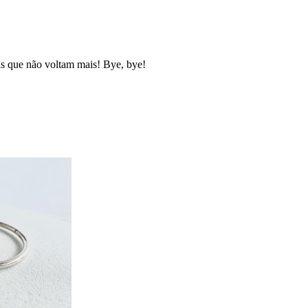
as que não voltam mais! Bye, bye!