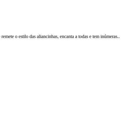
emete o estilo das aliancinhas, encanta a todas e tem inúmeras..