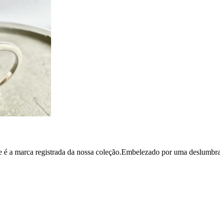
ue é a marca registrada da nossa coleção.Embelezado por uma deslumbrante