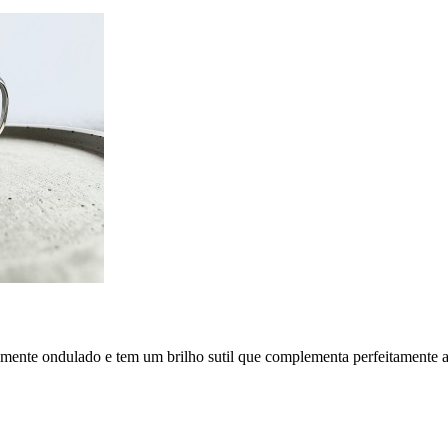
emente ondulado e tem um brilho sutil que complementa perfeitamente 