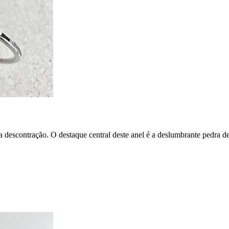
 descontração. O destaque central deste anel é a deslumbrante pedra de 