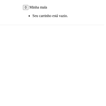
Minha mala
0
Seu carrinho está vazio.