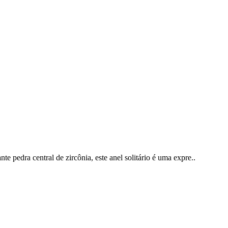
 pedra central de zircônia, este anel solitário é uma expre..