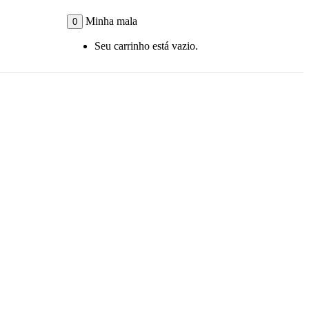
Minha mala
0
Seu carrinho está vazio.