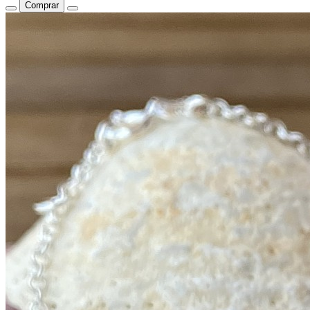
Comprar