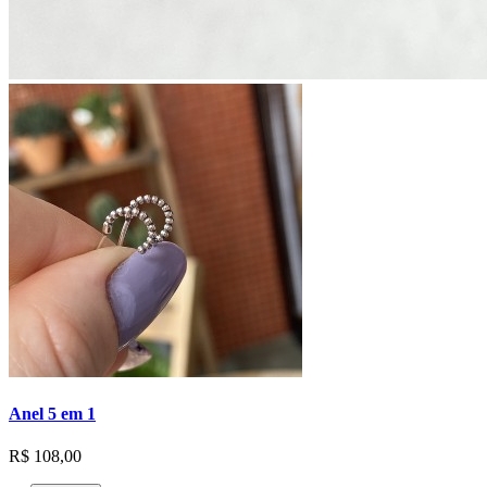
Anel 5 em 1
R$ 108,00