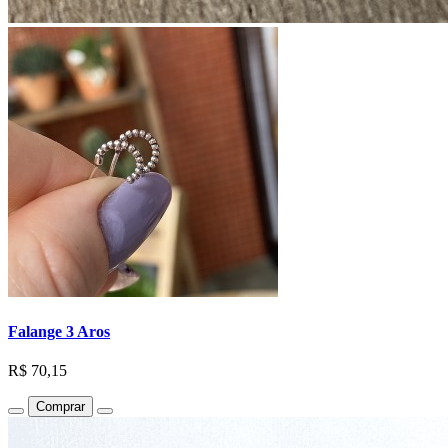
Falange 3 Aros
R$ 70,15
Comprar