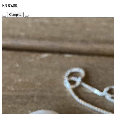
R$ 85,00
Comprar