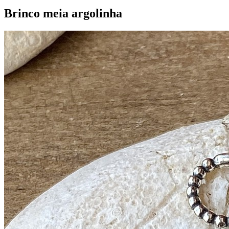
Brinco meia argolinha