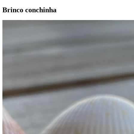
Brinco conchinha